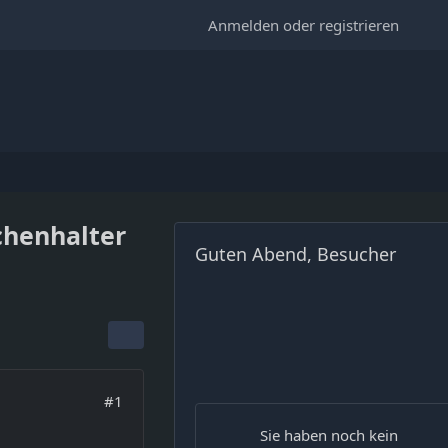
Anmelden oder registrieren
chenhalter
Guten Abend, Besucher
#1
Sie haben noch kein