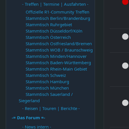
- Treffen | Termine | Ausfahrten -
Offizielle R1-Community Treffen
Stammtisch Berlin/Brandenburg
Stammtisch Ruhrgebiet
Stammtisch Düsseldorf/Köln
Stammtisch Österreich
Stammtisch Ostfriesland/Bremen
Stammtisch WOB / Braunschweig
Stammtisch Minden/Hannover
Stammtisch Baden-Württemberg
Stammtisch Rhein-Main Gebiet
Stammtisch Schweiz
Stammtisch Hamburg
Stammtisch München
Stammtisch Sauerland /
Siegerland
- Reisen | Touren | Berichte -
-= Das Forum =-
- News intern -