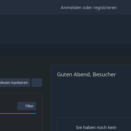
Anmelden oder registrieren
Guten Abend, Besucher
gelesen markieren
Filter
Sie haben noch kein