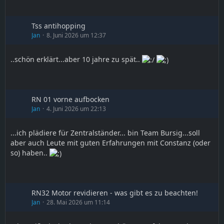
Tss antihopping
Jan
8. Juni 2026 um 12:37
..schön erklärt...aber 10 jahre zu spät..
RN 01 vorne aufbocken
Jan
4. Juni 2026 um 22:13
...ich plädiere für Zentralständer... bin Team Bursig...soll
aber auch Leute mit guten Erfahrungen mit Constanz (oder
so) haben..
RN32 Motor revidieren - was gibt es zu beachten!
Jan
28. Mai 2026 um 11:14