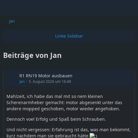
Jan
Beiträge von Jan
R1 RN19 Motor ausbauen
Jan
5. August 2026 um 16:48
Mahlzeit, ich habe das mal mit so nem kleinen
Scherenarmheber gemacht: motor abgesenkt unter das
andere mopped geschoben, motor wieder angehoben.
Dennoch voel Erfolg und Spaß beim Schrauben.
Und nicht vergessen: Erfahrung ist das, was man bekommt,
kurz nachdem man sie gebraucht hätte