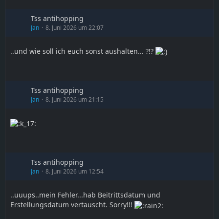
Tss antihopping
Jan
8. Juni 2026 um 22:07
..und wie soll ich euch sonst aushalten... ?!?
Tss antihopping
Jan
8. Juni 2026 um 21:15
Tss antihopping
Jan
8. Juni 2026 um 12:54
..uuups..mein Fehler...hab Beitrittsdatum und
Erstellungsdatum vertauscht. Sorry!!!