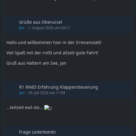
Grüße aus Oberursel
Jan
1. August 2026 um 20:11
Hallo und willkommen hier in der Irrenanstalt!
Viel Spaß mit der rn09 und allzeit gute Fahrt!
Gruß aus Haltern am See, Jan
R1 RN65 Erfahrung Klappensteuerung
Jan
29. Juli 2026 um 11:08
...teilzeit-exil-ösi...
Frage Lederkombi