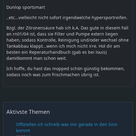
Dunlop sportsmart
..etc...vielleicht nicht sofort irgendwelche hypersportreifen.
Bzgl. der Zitronensäure hab ich k.A. Das gute in diesem Fall
an rn01/04 ist, dass sie Filter und Pumpe extern liegen
haben, sodass Kontrolle, Reinigung und/oder wechsel ohne
Tankabbau klappt...wenn ich mich nicht irre. Hol dir am
besten ein Reperaturhandbuch (gab es bei louis)
damitkommt man schon weit.
Ich hoffe, du hast das mopped schön günstig bekommen,
sodass noch was zum frischmachen übrig ist.
Aktivste Themen
Offizielles ich schreib was mir gerade in den Sinn
kommt