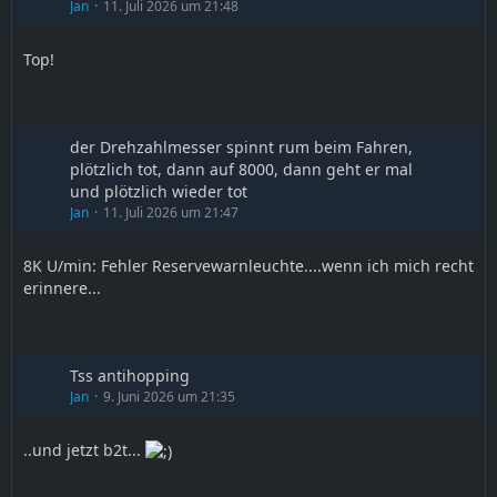
Jan
11. Juli 2026 um 21:48
Top!
der Drehzahlmesser spinnt rum beim Fahren,
plötzlich tot, dann auf 8000, dann geht er mal
und plötzlich wieder tot
Jan
11. Juli 2026 um 21:47
8K U/min: Fehler Reservewarnleuchte....wenn ich mich recht
erinnere...
Tss antihopping
Jan
9. Juni 2026 um 21:35
..und jetzt b2t...