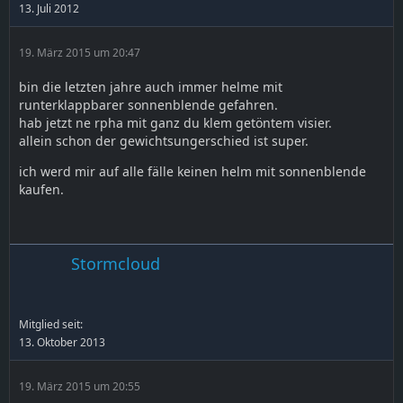
13. Juli 2012
19. März 2015 um 20:47
bin die letzten jahre auch immer helme mit
runterklappbarer sonnenblende gefahren.
hab jetzt ne rpha mit ganz du klem getöntem visier.
allein schon der gewichtsungerschied ist super.
ich werd mir auf alle fälle keinen helm mit sonnenblende
kaufen.
Stormcloud
Mitglied seit:
13. Oktober 2013
19. März 2015 um 20:55