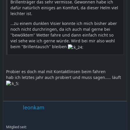
Brillenträger das sehr vermisse. Gewonnen habe ich
dafür natürlich einiges an Komfort, da dieser Helm viel
leichter ist.
...zu einem dunklen Visier konnte ich mich bisher aber
noch nicht durchringen, da ich auch mal gerne bei
"bewölktem" Wetter fahre und dann einfach nicht so
viel sehe wie ich gerne würde. Wird bei mir also wohl
beim "Brillentausch" bleiben
Probier es doch mal mit Kontaktlinsen beim fahren
hab ich letztes jahr auch probiert und muss sagen..... läuft
leonkam
Mitglied seit: