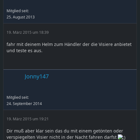
Mitglied seit:
25. August 2013
19. März 2015 um 18:39
fahr mit deinem Helm zum Händler der die Visiere anbietet
und teste es aus.
Jonny147
Mitglied seit:
24. September 2014
19. März 2015 um 19:21
Dir muß aber klar sein das du mit einem getönten oder
verspiegelten Visier nicht in der Nacht fahren darfst