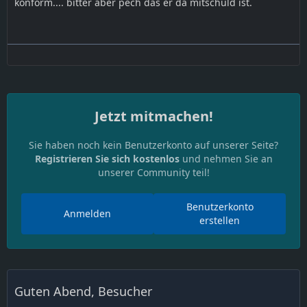
konform.... bitter aber pech das er da mitschuld ist.
Jetzt mitmachen!
Sie haben noch kein Benutzerkonto auf unserer Seite?
Registrieren Sie sich kostenlos
und nehmen Sie an
unserer Community teil!
Benutzerkonto
Anmelden
erstellen
Guten Abend, Besucher