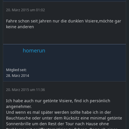
20. März 2015 um 01:02
Fahre schon seit Jahren nur die dunklen Visiere,möchte gar
keine anderen
homerun
Mitglied seit:
28. März 2014
20. März 2015 um 11:36
Ich habe auch nur getönte Visiere, find ich persönlich
angenehmer.
Und wenn es mal später werden sollte habe ich in der
Bauchtasche oder unter dem Rücksitz eine minimal getönte
Sonnenbrille um den Rest der Tour nach Hause ohne