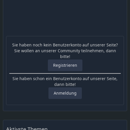
Sie haben noch kein Benutzerkonto auf unserer Seite?
Sie wollen an unserer Community teilnehmen, dann
bitte!
Registrieren
Sie haben schon ein Benutzerkonto auf unserer Seite,
dann bitte!
Anmeldung
Aktivste Themen