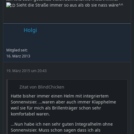
Sieht die Straße immer so aus als ob sie nass wäre^^
Holgi
Mitglied seit:
16. März 2013
19. März 2015 um 20:43
Zitat von BlindChicken
Hatte bisher immer einen Helm mit integriertem
Sonnenvisier. ...waren aber auch immer Klapphelme
weil sie für mich als Brillenträger schon sehr
komfortabel waren.
...Nun habe ich nen sehr guten Integralhelm ohne
Sonnenvisier. Muss schon sagen dass ich als