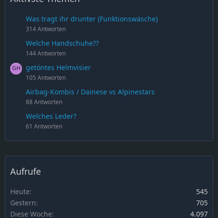
Was tragt ihr drunter (Funktionswäsche)
314 Antworten
Welche Handschuhe??
144 Antworten
getöntes Helmvisier
105 Antworten
Airbag-Kombis / Dainese vs Alpinestars
88 Antworten
Welches Leder?
61 Antworten
Aufrufe
Heute
545
Gestern
705
Diese Woche
4.097