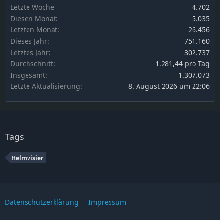
Letzte Woche
4.702
Diesen Monat
5.035
Letzten Monat
26.456
Dieses Jahr
751.160
Letztes Jahr
302.737
Durchschnitt
1.281,44 pro Tag
Insgesamt
1.307.073
Letzte Aktualisierung
8. August 2026 um 22:06
Tags
Helmvisier
Datenschutzerklärung
Impressum