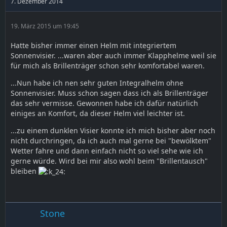
7. Dezember 2014
19. März 2015 um 19:45
Hatte bisher immer einen Helm mit integriertem
Sonnenvisier. ...waren aber auch immer Klapphelme weil sie
für mich als Brillenträger schon sehr komfortabel waren.
...Nun habe ich nen sehr guten Integralhelm ohne
Sonnenvisier. Muss schon sagen dass ich als Brillenträger
das sehr vermisse. Gewonnen habe ich dafür natürlich
einiges an Komfort, da dieser Helm viel leichter ist.
...zu einem dunklen Visier konnte ich mich bisher aber noch
nicht durchringen, da ich auch mal gerne bei "bewölktem"
Wetter fahre und dann einfach nicht so viel sehe wie ich
gerne würde. Wird bei mir also wohl beim "Brillentausch"
bleiben
Stone