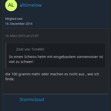
alltimelow
Mitglied seit:
16. Dezember 2014
19. März 2015 um 21:07
Zitat von Tim#69
So einen Scheiss helm mit eingebautem sonnenvisier ist
viel zu schwer!
die 100 gramm mehr oder machen es nicht aus , wie ich
finde.
Stormcloud