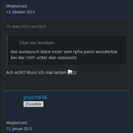
Mitglied seit:
13. Oktober 2013
19. März 2015 um 23:47
Zitat von leonkam
das austausch klare visier vom rpha passt wunderbar
bei der rn01 unter den soziussitz
Ach echt? Muss ich mal testen
psych#46
2Fast4Me
Mitglied seit:
12. Januar 2012