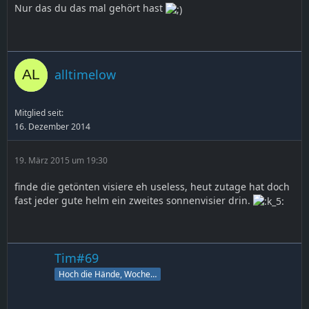
Nur das du das mal gehört hast
alltimelow
Mitglied seit:
16. Dezember 2014
19. März 2015 um 19:30
finde die getönten visiere eh useless, heut zutage hat doch
fast jeder gute helm ein zweites sonnenvisier drin.
Tim#69
Hoch die Hände, Wochenende!