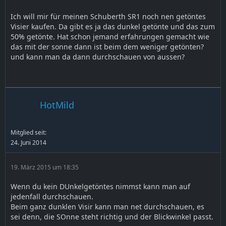
Ich will mir für meinen Schuberth SR1 noch nen getöntes
Visier kaufen. Da gibt es ja das dunkel getönte und das zum
50% getönte. Hat schon jemand erfahrungen gemacht wie
das mit der sonne dann ist beim dem weniger getönten?
und kann man da dann durchschauen von aussen?
HotMild
Mitglied seit:
24. Juni 2014
19. März 2015 um 18:35
Wenn du kein DUnkelgetöntes nimmst kann man auf
jedenfall durchschauen.
Beim ganz dunklen Visir kann man net durchschauen, es
sei denn, die SOnne steht richtig und der Blickwinkel passt.