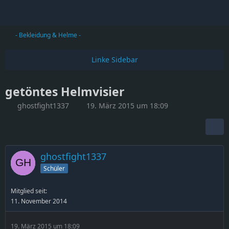
- Bekleidung & Helme -
getöntes Helmvisier
ghostfight1337
19. März 2015 um 18:09
ghostfight1337
Schüler
Mitglied seit:
11. November 2014
19. März 2015 um 18:09