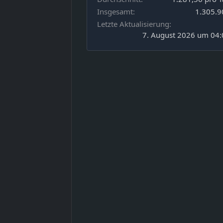
Insgesamt
1.305.9
Letzte Aktualisierung
7. August 2026 um 04: