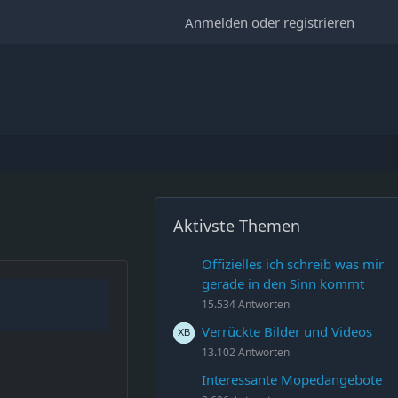
Anmelden oder registrieren
Aktivste Themen
Offizielles ich schreib was mir
gerade in den Sinn kommt
15.534 Antworten
Verrückte Bilder und Videos
13.102 Antworten
Interessante Mopedangebote