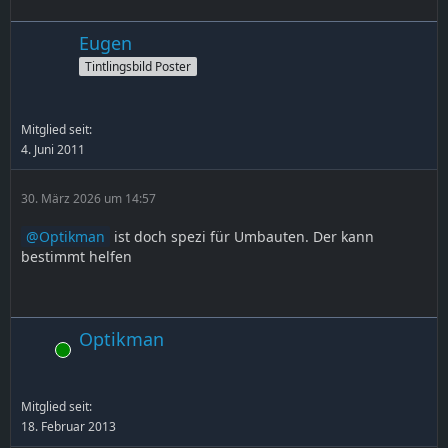
Eugen
Tintlingsbild Poster
Mitglied seit:
4. Juni 2011
30. März 2026 um 14:57
Optikman
ist doch spezi für Umbauten. Der kann
bestimmt helfen
Optikman
Online
Mitglied seit:
18. Februar 2013