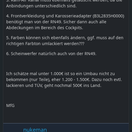
Anbindungen unterschiedlich sind.
4. Frontverkleidung und Karosserieadapter (B3L2835H0000)
benötigt man von der RN49. Sicher dann auch alle
Abdeckungen im Bereich des Cockpits.
5. Farben können sich ebenfalls ändern, ggf. muss auf den
richtigen Farbton umlackiert werden???
6. Scheinwerfer natürlich auch von der RN49.
Ich schätze mal unter 1.000€ ist so ein Umbau nicht zu
bekommen (nur Teile), eher 1.200 - 1.500€. Dazu noch evtl.
lackieren und TÜV, geht nochmal 500€ ins Land.
MfG
nukeman