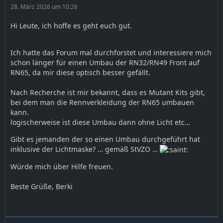
28. März 2026 um 10:26
Hi Leute, ich hoffe es geht euch gut.
Ich hatte das Forum mal durchforstet und interessiere mich
schon länger für einen Umbau der RN32/RN49 Front auf
RN65, da mir diese optisch besser gefällt.
Nach Recherche ist mir bekannt, dass es Mutant Kits gibt,
bei dem man die Rennverkleidung der RN65 umbauen
kann.
logischerweise ist diese Umbau dann ohne Licht etc…
Gibt es jemanden der so einen Umbau durchgeführt hat
inklusive der Lichtmaske? … gemäß StVZO …
Würde mich über Hilfe freuen.
Beste Grüße, Berki