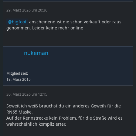
29. März 2026 um 20:36
bigfoot
anscheinend ist die schon verkauft oder raus
genommen. Leider keine mehr online
nukeman
Mitglied seit:
18. März 2015
30. März 2026 um 12:15
Soweit ich weiß brauchst du ein anderes Geweih für die
RN65 Maske.
Auf der Rennstrecke kein Problem, für die Straße wird es
wahrscheinlich komplizierter.