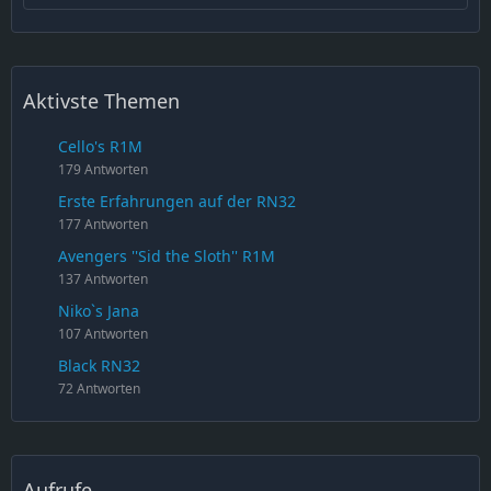
Aktivste Themen
Cello's R1M
179 Antworten
Erste Erfahrungen auf der RN32
177 Antworten
Avengers ''Sid the Sloth'' R1M
137 Antworten
Niko`s Jana
107 Antworten
Black RN32
72 Antworten
Aufrufe