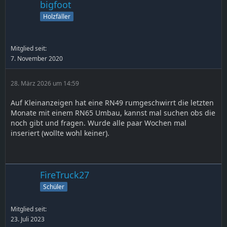
bigfoot
Holzfäller
Mitglied seit:
7. November 2020
28. März 2026 um 14:59
Auf Kleinanzeigen hat eine RN49 rumgeschwirrt die letzten
Monate mit einem RN65 Umbau, kannst mal suchen obs die
noch gibt und fragen. Wurde alle paar Wochen mal
inseriert (wollte wohl keiner).
FireTruck27
Schüler
Mitglied seit:
23. Juli 2023