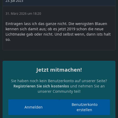
23. Juli 2023
31. März 2026 um 18:20
Eintragen lass ich das ganze nicht. Die wenigsten Blauen
kennen sich damit aus; ob es jetzt 2019 schon die neue
Lichtmaske gab oder nicht. Und selbst wenn, dann ists halt
so.
Jetzt mitmachen!
Sie haben noch kein Benutzerkonto auf unserer Seite?
Registrieren Sie sich kostenlos
und nehmen Sie an
unserer Community teil!
Benutzerkonto
Anmelden
erstellen