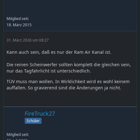
Mitglied seit:
18. März 2015
31. März 2026 um 08:27
Kann auch sein, daß es nur der Ram Air Kanal ist.
Die reinen Scheinwerfer sollten komplett die gleichen sein,
nur das Tagfahrlicht ist unterschiedlich.
TÜV muss man wollen. In Wirklichkeit wird es wohl keinem
auffallen. So gravierend sind die Änderungen ja nicht.
FireTruck27
Schüler
Mitglied seit: