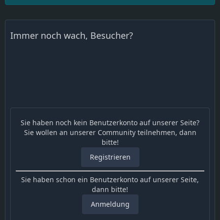
Immer noch wach, Besucher?
Sie haben noch kein Benutzerkonto auf unserer Seite?
Sie wollen an unserer Community teilnehmen, dann
bitte!
Registrieren
Sie haben schon ein Benutzerkonto auf unserer Seite,
dann bitte!
Anmeldung