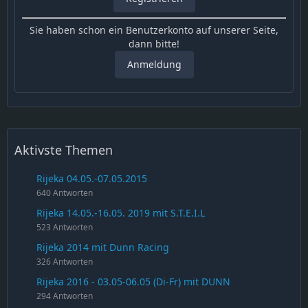
Sie haben schon ein Benutzerkonto auf unserer Seite,
dann bitte!
Anmeldung
Aktivste Themen
Rijeka 04.05.-07.05.2015
640 Antworten
Rijeka 14.05.-16.05. 2019 mit S.T.E.I.L
523 Antworten
Rijeka 2014 mit Dunn Racing
326 Antworten
Rijeka 2016 - 03.05-06.05 (Di-Fr) mit DUNN
294 Antworten