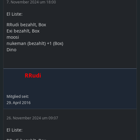
7. November 2024 um 18:00
El Liste:
RRudi bezahlt, Box
Exi bezahlt, Box
moosi
nukeman (bezahlt) +1 (Box)
Dino
RRudi
Mitglied seit:
29. April 2016
26. November 2024 um 09:07
El Liste: