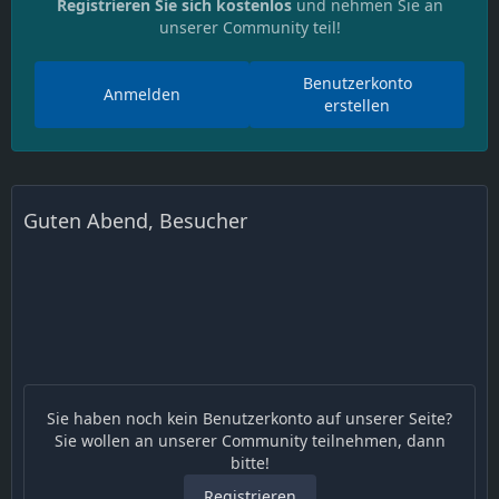
Registrieren Sie sich kostenlos
und nehmen Sie an
unserer Community teil!
Benutzerkonto
Anmelden
erstellen
Guten Abend, Besucher
Sie haben noch kein Benutzerkonto auf unserer Seite?
Sie wollen an unserer Community teilnehmen, dann
bitte!
Registrieren