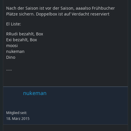
Nach der Saison ist vor der Saison, aaaalso Frühbucher
Plätze sichern. Doppelbox ist auf Verdacht reserviert
El Liste:
RRudi bezahlt, Box
Exi bezahlt, Box
moosi
nukeman
Dino
.....
nukeman
Mitglied seit:
18. März 2015