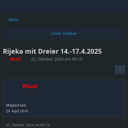
Rijeka
Rijeka mit Dreier 14.-17.4.2025
RRudi
22. Oktober 2024 um 09:13
RRudi
Mitglied seit:
29. April 2016
22. Oktober 2024 um 09:13