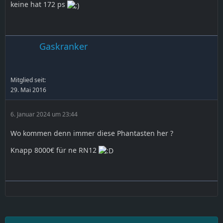
keine hat 172 ps
Gaskranker
Mitglied seit:
29. Mai 2016
6. Januar 2024 um 23:44
Wo kommen denn immer diese Phantasten her ?
Knapp 8000€ für ne RN12