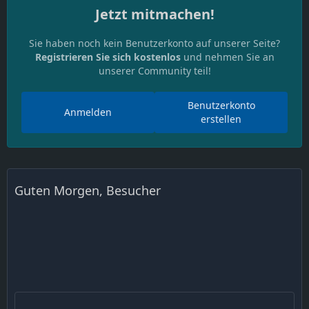
Jetzt mitmachen!
Sie haben noch kein Benutzerkonto auf unserer Seite?
Registrieren Sie sich kostenlos
und nehmen Sie an
unserer Community teil!
Benutzerkonto
Anmelden
erstellen
Guten Morgen, Besucher