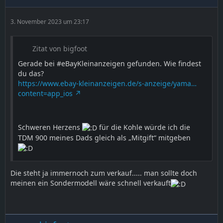
3. November 2023 um 23:17
Zitat von bigfoot
Gerade bei #eBayKleinanzeigen gefunden. Wie findest
du das?
https://www.ebay-kleinanzeigen.de/s-anzeige/yama…
content=app_ios
Schweren Herzens
für die Kohle würde ich die
TDM 900 meines Dads gleich als „Mitgift“ mitgeben
Die steht ja immernoch zum verkauf..... man sollte doch
meinen ein Sondermodell wäre schnell verkauft