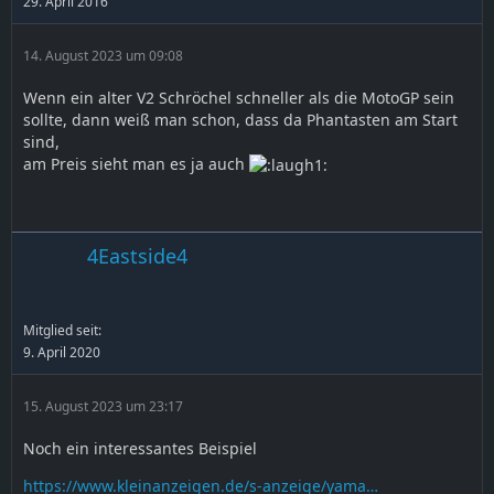
29. April 2016
14. August 2023 um 09:08
Wenn ein alter V2 Schröchel schneller als die MotoGP sein
sollte, dann weiß man schon, dass da Phantasten am Start
sind,
am Preis sieht man es ja auch
4Eastside4
Mitglied seit:
9. April 2020
15. August 2023 um 23:17
Noch ein interessantes Beispiel
https://www.kleinanzeigen.de/s-anzeige/yama…