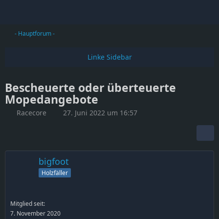
- Hauptforum -
Bescheuerte oder überteuerte
Mopedangebote
Racecore
27. Juni 2022 um 16:57
bigfoot
Holzfäller
Mitglied seit:
7. November 2020