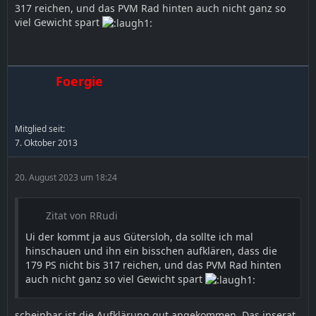
317 reichen, und das PVM Rad hinten auch nicht ganz so
viel Gewicht spart
Foergie
Mitglied seit:
7. Oktober 2013
20. August 2023 um 18:24
Zitat von RRudi
Ui der kommt ja aus Gütersloh, da sollte ich mal
hinschauen und ihn ein bisschen aufklären, dass die
179 PS nicht bis 317 reichen, und das PVM Rad hinten
auch nicht ganz so viel Gewicht spart
scheinbar ist die Aufklärung gut angekommen. Das inserat