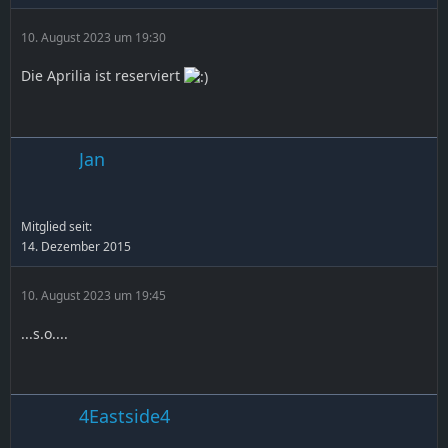
10. August 2023 um 19:30
Die Aprilia ist reserviert
Jan
Mitglied seit:
14. Dezember 2015
10. August 2023 um 19:45
...s.o....
4Eastside4