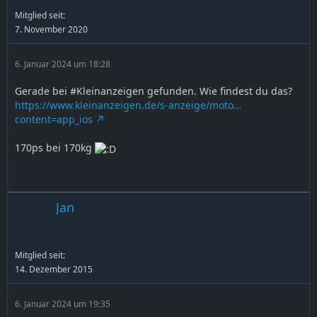
Mitglied seit:
7. November 2020
6. Januar 2024 um 18:28
Gerade bei #Kleinanzeigen gefunden. Wie findest du das?
https://www.kleinanzeigen.de/s-anzeige/moto…
content=app_ios
170ps bei 170kg
Jan
Mitglied seit:
14. Dezember 2015
6. Januar 2024 um 19:35