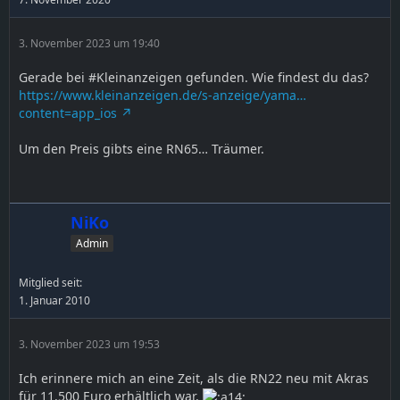
3. November 2023 um 19:40
Gerade bei #Kleinanzeigen gefunden. Wie findest du das?
https://www.kleinanzeigen.de/s-anzeige/yama…
content=app_ios
Um den Preis gibts eine RN65… Träumer.
NiKo
Admin
Mitglied seit:
1. Januar 2010
3. November 2023 um 19:53
Ich erinnere mich an eine Zeit, als die RN22 neu mit Akras
für 11.500 Euro erhältlich war.