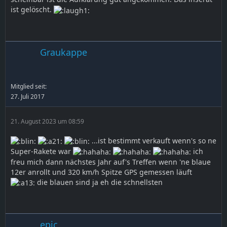
ist gelöscht.
Graukappe
Mitglied seit:
27. Juli 2017
21. August 2023 um 08:59
...ist bestimmt verkauft wenn's so ne
Super-Rakete war
ich
freu mich dann nächstes Jahr auf's Treffen wenn 'ne blaue
12er anrollt und 320 km/h Spitze GPS gemessen läuft
die blauen sind ja eh die schnellsten
epic