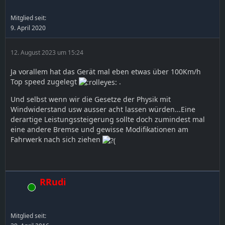
Mitglied seit:
9. April 2020
12. August 2023 um 15:24
Ja vorallem hat das Gerät mal eben etwas über 100Km/h
Top speed zugelegt
.
Und selbst wenn wir die Gesetze der Physik mit
Windwiderstand usw ausser acht lassen würden...Eine
derartige Leistungssteigerung sollte doch zumindest mal
eine andere Bremse und gewisse Modifikationen am
Fahrwerk nach sich ziehen
RRudi
Online
Mitglied seit: