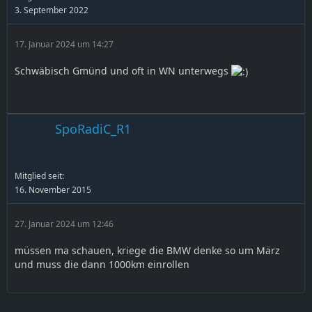
3. September 2022
17. Januar 2024 um 14:27
Schwäbisch Gmünd und oft in WN unterwegs
SpoRadiC_R1
Mitglied seit:
16. November 2015
27. Januar 2024 um 12:46
müssen ma schauen, kriege die BMW denke so um März
und muss die dann 1000km einrollen