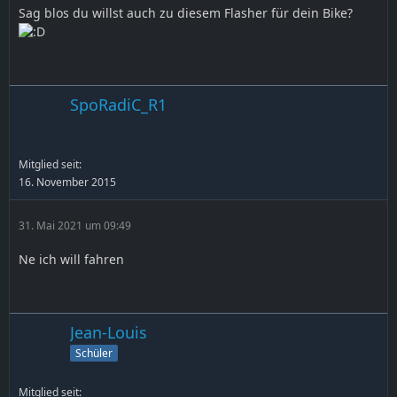
Sag blos du willst auch zu diesem Flasher für dein Bike?
SpoRadiC_R1
Mitglied seit:
16. November 2015
31. Mai 2021 um 09:49
Ne ich will fahren
Jean-Louis
Schüler
Mitglied seit: