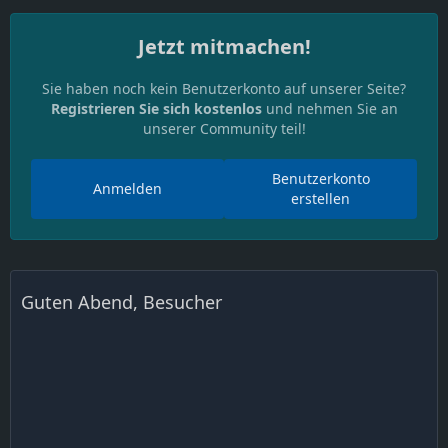
Jetzt mitmachen!
Sie haben noch kein Benutzerkonto auf unserer Seite?
Registrieren Sie sich kostenlos
und nehmen Sie an
unserer Community teil!
Benutzerkonto
Anmelden
erstellen
Guten Abend, Besucher