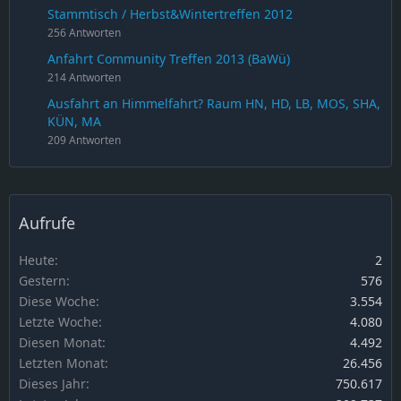
Stammtisch / Herbst&Wintertreffen 2012
256 Antworten
Anfahrt Community Treffen 2013 (BaWü)
214 Antworten
Ausfahrt an Himmelfahrt? Raum HN, HD, LB, MOS, SHA,
KÜN, MA
209 Antworten
Aufrufe
Heute
2
Gestern
576
Diese Woche
3.554
Letzte Woche
4.080
Diesen Monat
4.492
Letzten Monat
26.456
Dieses Jahr
750.617