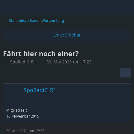
Stammtisch Baden-Württemberg
Fährt hier noch einer?
SpoRadiC_R1
30. Mai 2021 um 17:23
SpoRadiC_R1
Mitglied seit:
16. November 2015
30. Mai 2021 um 17:23