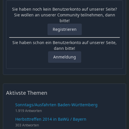
Sie haben noch kein Benutzerkonto auf unserer Seite?
Sie wollen an unserer Community teilnehmen, dann
bitte!
Registrieren
Sie haben schon ein Benutzerkonto auf unserer Seite,
dann bitte!
Anmeldung
Aktivste Themen
Sonntags/Ausfahrten Baden-Württemberg
1.919 Antworten
Herbsttreffen 2014 in BaWü / Bayern
303 Antworten