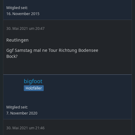
Mitglied seit:
16. November 2015
30. Mai 2021 um 20:47
Reutlingen
Ggf Samstag mal ne Tour Richtung Bodensee
Bock?
bigfoot
Holzfäller
Mitglied seit:
7. November 2020
30. Mai 2021 um 21:46