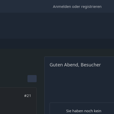
Anmelden oder registrieren
Guten Abend, Besucher
#21
Sie haben noch kein