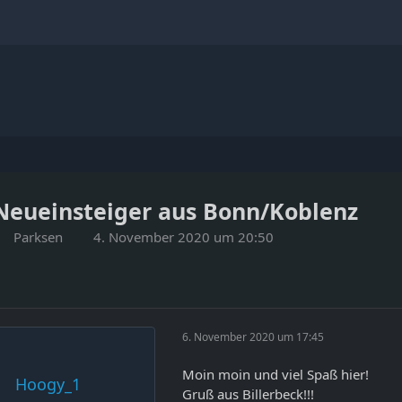
Neueinsteiger aus Bonn/Koblenz
Parksen
4. November 2020 um 20:50
6. November 2020 um 17:45
Moin moin und viel Spaß hier!
Hoogy_1
Gruß aus Billerbeck!!!