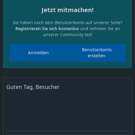
Jetzt mitmachen!
Sie haben noch kein Benutzerkonto auf unserer Seite?
Registrieren Sie sich kostenlos
und nehmen Sie an
unserer Community teil!
Benutzerkonto
Anmelden
erstellen
Guten Tag, Besucher