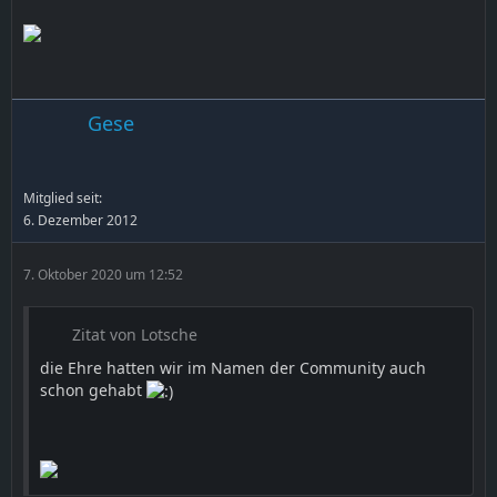
Gese
Mitglied seit:
6. Dezember 2012
7. Oktober 2020 um 12:52
Zitat von Lotsche
die Ehre hatten wir im Namen der Community auch
schon gehabt