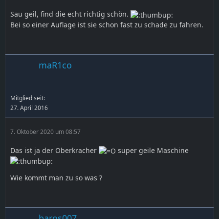
Sau geil, find die echt richtig schön.
Bei so einer Auflage ist sie schon fast zu schade zu fahren.
maR1co
Mitglied seit:
27. April 2016
7. Oktober 2020 um 08:57
Das ist ja der Oberkracher
super geile Maschine
Wie kommt man zu so was ?
baros007