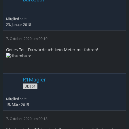
Mitglied seit:
23. Januar 2018
7. Oktober 2020 um 09:10
Geiles Teil. Da würde ich kein Meter mit fahren!
R1Magier
UD|61
Mitglied seit:
15. März 2015
7. Oktober 2020 um 09:18