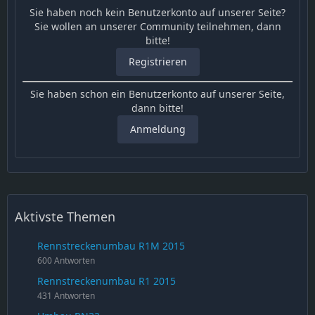
Sie haben noch kein Benutzerkonto auf unserer Seite?
Sie wollen an unserer Community teilnehmen, dann
bitte!
Registrieren
Sie haben schon ein Benutzerkonto auf unserer Seite,
dann bitte!
Anmeldung
Aktivste Themen
Rennstreckenumbau R1M 2015
600 Antworten
Rennstreckenumbau R1 2015
431 Antworten