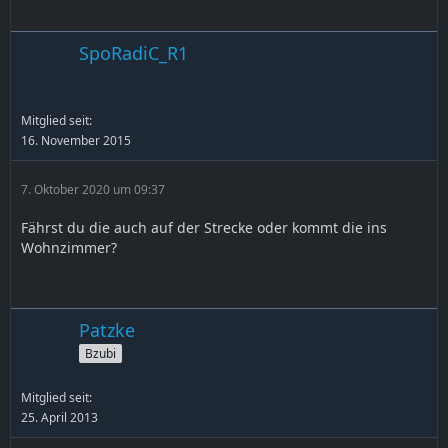
SpoRadiC_R1
Mitglied seit:
16. November 2015
7. Oktober 2020 um 09:37
Fährst du die auch auf der Strecke oder kommt die ins
Wohnzimmer?
Patzke
Bzubi
Mitglied seit:
25. April 2013