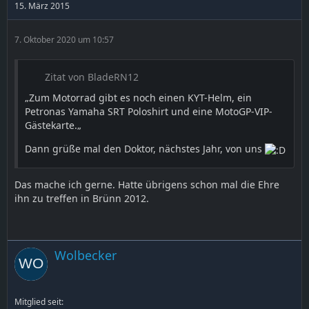
15. März 2015
7. Oktober 2020 um 10:57
Zitat von BladeRN12
„Zum Motorrad gibt es noch einen KYT-Helm, ein
Petronas Yamaha SRT Poloshirt und eine MotoGP-VIP-
Gästekarte.„
Dann grüße mal den Doktor, nächstes Jahr, von uns
Das mache ich gerne. Hatte übrigens schon mal die Ehre
ihn zu treffen in Brünn 2012.
Wolbecker
Mitglied seit: