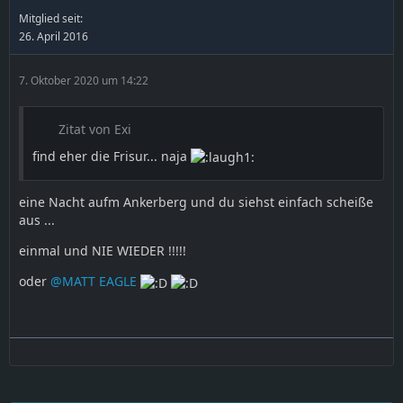
Mitglied seit:
26. April 2016
7. Oktober 2020 um 14:22
Zitat von Exi
find eher die Frisur... naja
eine Nacht aufm Ankerberg und du siehst einfach scheiße
aus ...
einmal und NIE WIEDER !!!!!
oder
@MATT EAGLE