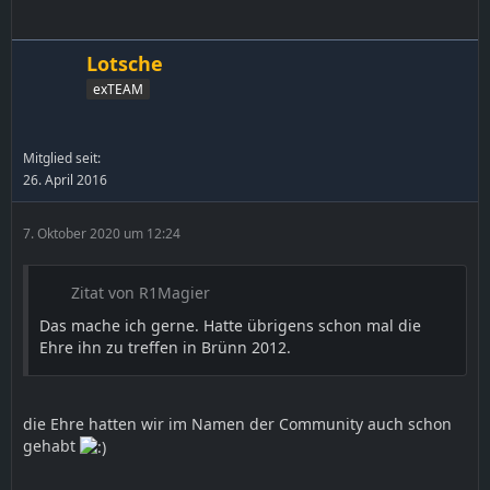
Lotsche
exTEAM
Mitglied seit:
26. April 2016
7. Oktober 2020 um 12:24
Zitat von R1Magier
Das mache ich gerne. Hatte übrigens schon mal die
Ehre ihn zu treffen in Brünn 2012.
die Ehre hatten wir im Namen der Community auch schon
gehabt