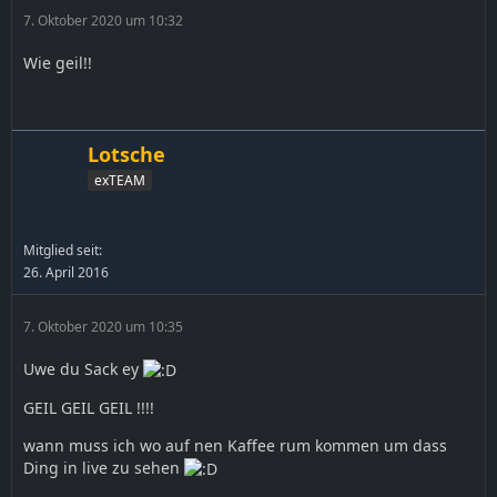
7. Oktober 2020 um 10:32
Wie geil!!
Lotsche
exTEAM
Mitglied seit:
26. April 2016
7. Oktober 2020 um 10:35
Uwe du Sack ey
GEIL GEIL GEIL !!!!
wann muss ich wo auf nen Kaffee rum kommen um dass
Ding in live zu sehen