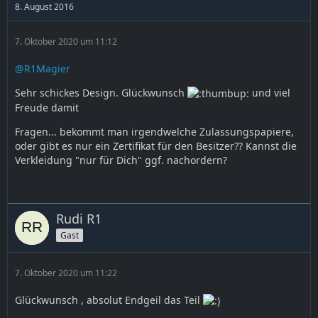
8. August 2016
7. Oktober 2020 um 11:12
@R1Magier
Sehr schickes Design. Glückwunsch
und viel
Freude damit
Fragen... bekommt man irgendwelche Zulassungspapiere,
oder gibt es nur ein Zertifikat für den Besitzer?? Kannst die
Verkleidung "nur für Dich" ggf. nachordern?
Rudi R1
Gast
7. Oktober 2020 um 11:22
Glückwunsch , absolut Endgeil das Teil