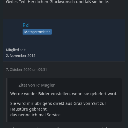
Geiles Teil. Herzlichen Glückwunsch und laß sie heile.
Exi
Metzgermeister
Mitglied seit:
2. November 2015
7. Oktober 2020 um 09:31
Zitat von R1Magier
Werde wieder Bilder einstellen, wenn sie geliefert wird.
Sie wird mir übrigens direkt aus Graz von Yart zur
Haustüre gebracht,
das nenne ich mal Service.