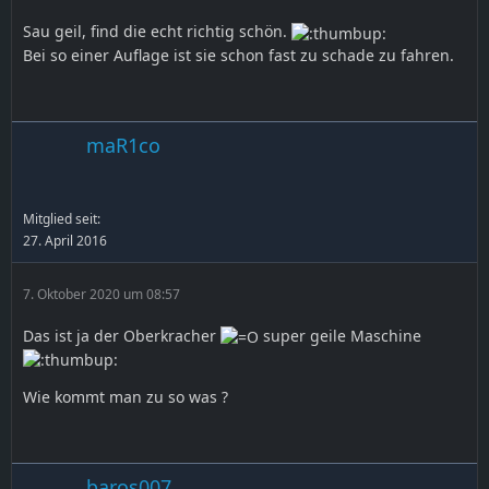
Sau geil, find die echt richtig schön.
Bei so einer Auflage ist sie schon fast zu schade zu fahren.
maR1co
Mitglied seit:
27. April 2016
7. Oktober 2020 um 08:57
Das ist ja der Oberkracher
super geile Maschine
Wie kommt man zu so was ?
baros007