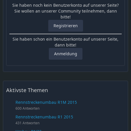
Sie haben noch kein Benutzerkonto auf unserer Seite?
Sie wollen an unserer Community teilnehmen, dann
bitte!
Registrieren
Sie haben schon ein Benutzerkonto auf unserer Seite,
dann bitte!
Anmeldung
Aktivste Themen
Rennstreckenumbau R1M 2015
600 Antworten
Rennstreckenumbau R1 2015
431 Antworten