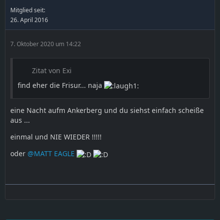
Mitglied seit:
26. April 2016
7. Oktober 2020 um 14:22
Zitat von Exi
find eher die Frisur... naja
eine Nacht aufm Ankerberg und du siehst einfach scheiße
aus ...
einmal und NIE WIEDER !!!!!
oder
@MATT EAGLE