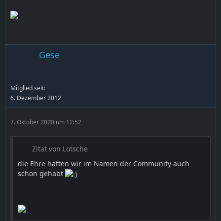
Gese
Mitglied seit:
6. Dezember 2012
7. Oktober 2020 um 12:52
Zitat von Lotsche
die Ehre hatten wir im Namen der Community auch
schon gehabt