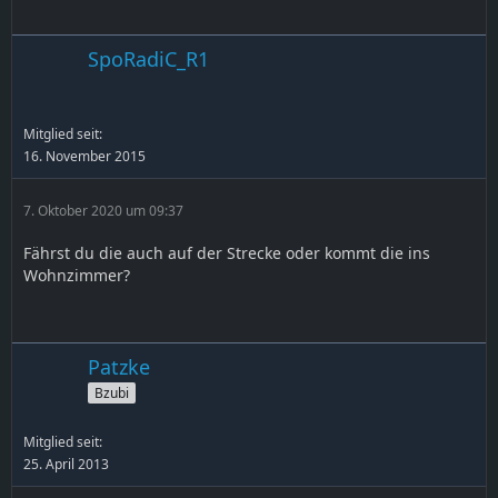
SpoRadiC_R1
Mitglied seit:
16. November 2015
7. Oktober 2020 um 09:37
Fährst du die auch auf der Strecke oder kommt die ins
Wohnzimmer?
Patzke
Bzubi
Mitglied seit:
25. April 2013