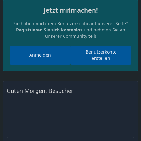
Jetzt mitmachen!
Sie haben noch kein Benutzerkonto auf unserer Seite?
Registrieren Sie sich kostenlos
und nehmen Sie an
unserer Community teil!
Benutzerkonto
Anmelden
erstellen
Guten Morgen, Besucher