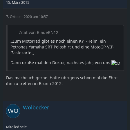
15. März 2015
7. Oktober 2020 um 10:57
Zitat von BladeRN12
„Zum Motorrad gibt es noch einen KYT-Helm, ein
Petronas Yamaha SRT Poloshirt und eine MotoGP-VIP-
Gästekarte.„
Dann grüße mal den Doktor, nächstes Jahr, von uns
Das mache ich gerne. Hatte übrigens schon mal die Ehre
ihn zu treffen in Brünn 2012.
Wolbecker
Mitglied seit: