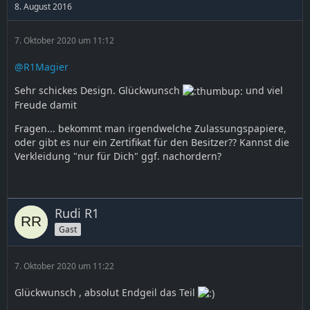
8. August 2016
7. Oktober 2020 um 11:12
@R1Magier
Sehr schickes Design. Glückwunsch
und viel
Freude damit
Fragen... bekommt man irgendwelche Zulassungspapiere,
oder gibt es nur ein Zertifikat für den Besitzer?? Kannst die
Verkleidung "nur für Dich" ggf. nachordern?
Rudi R1
Gast
7. Oktober 2020 um 11:22
Glückwunsch , absolut Endgeil das Teil