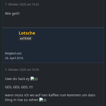
7. Oktober 2020 um 10:32
Wie geil!!
Lotsche
exTEAM
Mitglied seit:
26. April 2016
7. Oktober 2020 um 10:35
Uwe du Sack ey
GEIL GEIL GEIL !!!!
wann muss ich wo auf nen Kaffee rum kommen um dass
Ding in live zu sehen