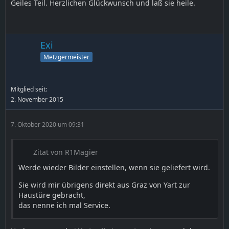
Geiles Teil. Herzlichen Glückwunsch und laß sie heile.
Exi
Metzgermeister
Mitglied seit:
2. November 2015
7. Oktober 2020 um 09:31
Zitat von R1Magier
Werde wieder Bilder einstellen, wenn sie geliefert wird.
Sie wird mir übrigens direkt aus Graz von Yart zur
Haustüre gebracht,
das nenne ich mal Service.