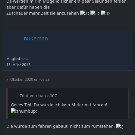
Da werden mir in Mugello sicher ein paar Sekunden fehlen,
aber dafür haben die
Zuschauer mehr Zeit sie anzusehen
nukeman
Mitglied seit:
18. März 2015
7. Oktober 2020 um 09:28
Zitat von baros007
Geiles Teil. Da würde ich kein Meter mit fahren!
Die wurde zum fahren gebaut, nicht zum rumstehen.