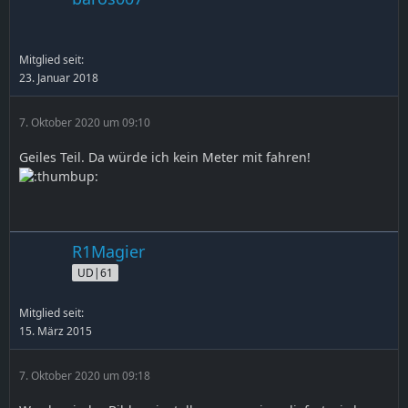
Mitglied seit:
23. Januar 2018
7. Oktober 2020 um 09:10
Geiles Teil. Da würde ich kein Meter mit fahren!
R1Magier
UD|61
Mitglied seit:
15. März 2015
7. Oktober 2020 um 09:18