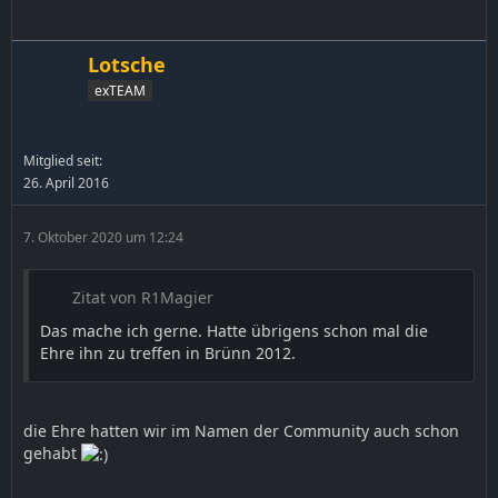
Lotsche
exTEAM
Mitglied seit:
26. April 2016
7. Oktober 2020 um 12:24
Zitat von R1Magier
Das mache ich gerne. Hatte übrigens schon mal die
Ehre ihn zu treffen in Brünn 2012.
die Ehre hatten wir im Namen der Community auch schon
gehabt