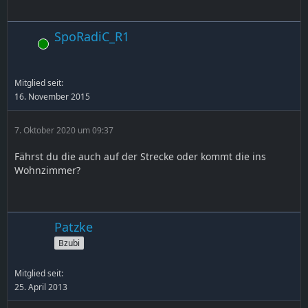
SpoRadiC_R1
Online
Mitglied seit:
16. November 2015
7. Oktober 2020 um 09:37
Fährst du die auch auf der Strecke oder kommt die ins
Wohnzimmer?
Patzke
Bzubi
Mitglied seit:
25. April 2013