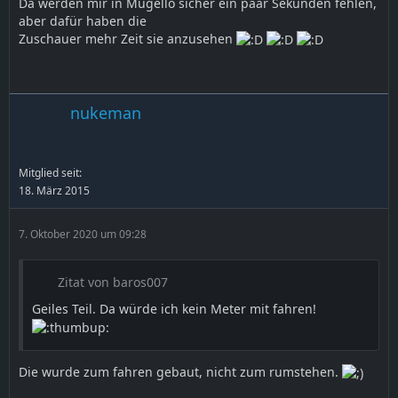
Da werden mir in Mugello sicher ein paar Sekunden fehlen,
aber dafür haben die
Zuschauer mehr Zeit sie anzusehen
nukeman
Mitglied seit:
18. März 2015
7. Oktober 2020 um 09:28
Zitat von baros007
Geiles Teil. Da würde ich kein Meter mit fahren!
Die wurde zum fahren gebaut, nicht zum rumstehen.