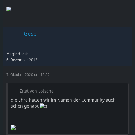
Gese
Mitglied seit:
6. Dezember 2012
7. Oktober 2020 um 12:52
Zitat von Lotsche
die Ehre hatten wir im Namen der Community auch
schon gehabt