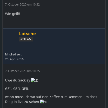
7. Oktober 2020 um 10:32
Wie geil!!
Lotsche
exTEAM
Mitglied seit:
26. April 2016
7. Oktober 2020 um 10:35
Uwe du Sack ey
GEIL GEIL GEIL !!!!
wann muss ich wo auf nen Kaffee rum kommen um dass
Ding in live zu sehen