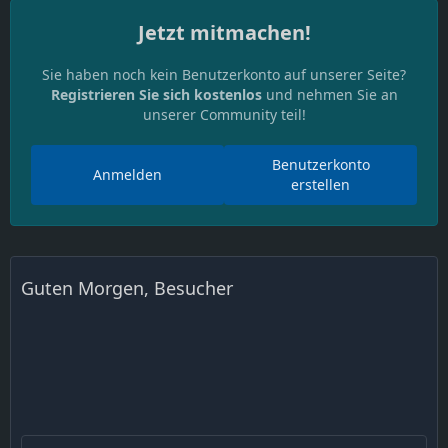
Jetzt mitmachen!
Sie haben noch kein Benutzerkonto auf unserer Seite?
Registrieren Sie sich kostenlos
und nehmen Sie an
unserer Community teil!
Benutzerkonto
Anmelden
erstellen
Guten Morgen, Besucher