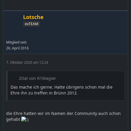
Lotsche
exTEAM
Mitglied seit:
26. April 2016
7. Oktober 2020 um 12:24
Zitat von R1Magier
Das mache ich gerne. Hatte übrigens schon mal die
Ehre ihn zu treffen in Brünn 2012.
die Ehre hatten wir im Namen der Community auch schon
gehabt