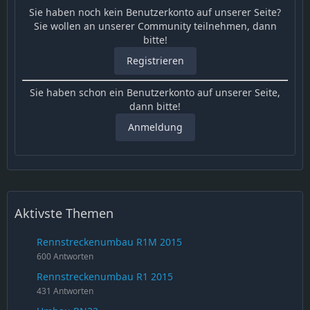
Sie haben noch kein Benutzerkonto auf unserer Seite?
Sie wollen an unserer Community teilnehmen, dann
bitte!
Registrieren
Sie haben schon ein Benutzerkonto auf unserer Seite,
dann bitte!
Anmeldung
Aktivste Themen
Rennstreckenumbau R1M 2015
600 Antworten
Rennstreckenumbau R1 2015
431 Antworten