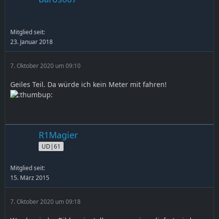
Mitglied seit:
23. Januar 2018
7. Oktober 2020 um 09:10
Geiles Teil. Da würde ich kein Meter mit fahren!
R1Magier
UD|61
Mitglied seit:
15. März 2015
7. Oktober 2020 um 09:18