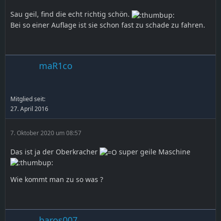
Sau geil, find die echt richtig schön.
Bei so einer Auflage ist sie schon fast zu schade zu fahren.
maR1co
Mitglied seit:
27. April 2016
7. Oktober 2020 um 08:57
Das ist ja der Oberkracher
super geile Maschine
Wie kommt man zu so was ?
baros007