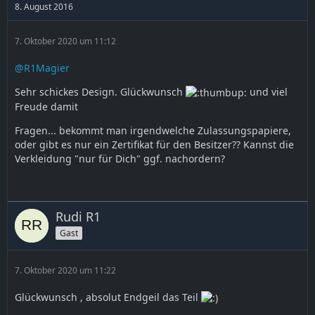
8. August 2016
7. Oktober 2020 um 11:12
@R1Magier
Sehr schickes Design. Glückwunsch
und viel
Freude damit
Fragen... bekommt man irgendwelche Zulassungspapiere,
oder gibt es nur ein Zertifikat für den Besitzer?? Kannst die
Verkleidung "nur für Dich" ggf. nachordern?
Rudi R1
Gast
7. Oktober 2020 um 11:22
Glückwunsch , absolut Endgeil das Teil