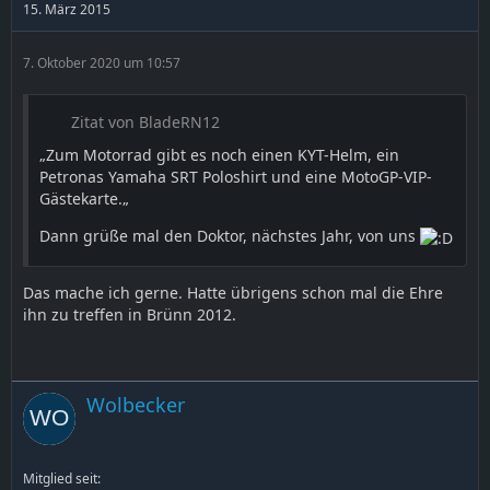
15. März 2015
7. Oktober 2020 um 10:57
Zitat von BladeRN12
„Zum Motorrad gibt es noch einen KYT-Helm, ein
Petronas Yamaha SRT Poloshirt und eine MotoGP-VIP-
Gästekarte.„
Dann grüße mal den Doktor, nächstes Jahr, von uns
Das mache ich gerne. Hatte übrigens schon mal die Ehre
ihn zu treffen in Brünn 2012.
Wolbecker
Mitglied seit: