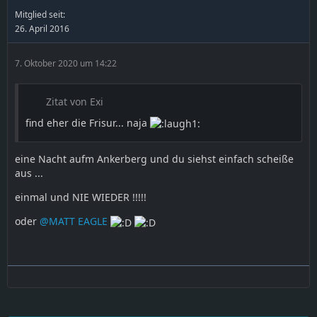
Mitglied seit:
26. April 2016
7. Oktober 2020 um 14:22
Zitat von Exi
find eher die Frisur... naja
eine Nacht aufm Ankerberg und du siehst einfach scheiße
aus ...
einmal und NIE WIEDER !!!!!
oder
@MATT EAGLE