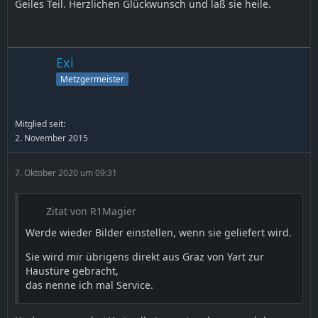
Geiles Teil. Herzlichen Glückwunsch und laß sie heile.
Exi
Metzgermeister
Mitglied seit:
2. November 2015
7. Oktober 2020 um 09:31
Zitat von R1Magier
Werde wieder Bilder einstellen, wenn sie geliefert wird.
Sie wird mir übrigens direkt aus Graz von Yart zur
Haustüre gebracht,
das nenne ich mal Service.