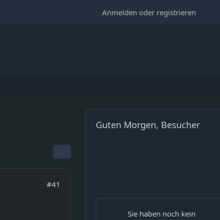
Anmelden oder registrieren
Guten Morgen, Besucher
#41
Sie haben noch kein