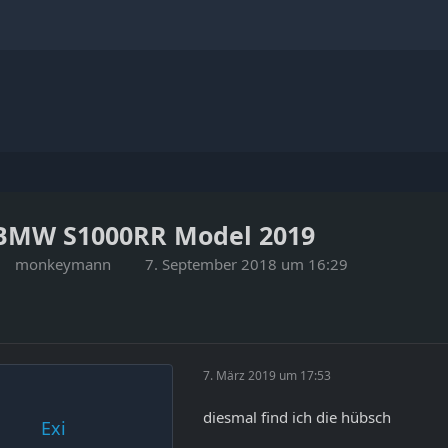
BMW S1000RR Model 2019
monkeymann
7. September 2018 um 16:29
7. März 2019 um 17:53
diesmal find ich die hübsch
Exi