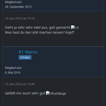
Mitglied seit:
28. September 2015
10. Juni 2016 um 15:19
Sieht ja sehr sehr edel aus, geil gemacht
Was hast du bei LKM machen lassen? Kopf?
R1 Marco
Schüler
Mitglied seit:
9. Mai 2016
10. Juni 2016 um 15:40
Gefällt mir auch sehr gut