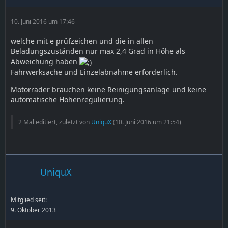
10. Juni 2016 um 17:46
welche mit e prüfzeichen und die in allen
Beladungszuständen nur max 2,4 Grad in Höhe als
Abweichung haben
Fahrwerksache und Einzelabnahme erforderlich.
Motorräder brauchen keine Reinigungsanlage und keine
automatische Hohenregulierung.
2 Mal editiert, zuletzt von
UniquX
(
10. Juni 2016 um 21:54
)
UniquX
Mitglied seit:
9. Oktober 2013