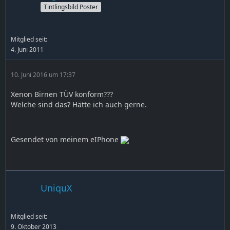
Tintlingsbild Poster
Mitglied seit:
4. Juni 2011
10. Juni 2016 um 17:37
Xenon Birnen TÜV konform???
Welche sind das? Hätte ich auch gerne.
Gesendet von meinem eIPhone
UniquX
Mitglied seit:
9. Oktober 2013