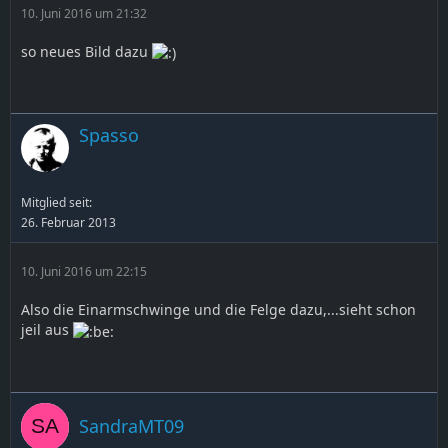
10. Juni 2016 um 21:32
so neues Bild dazu
Spasso
Mitglied seit:
26. Februar 2013
10. Juni 2016 um 22:15
Also die Einarmschwinge und die Felge dazu,...sieht schon
jeil aus
SandraMT09