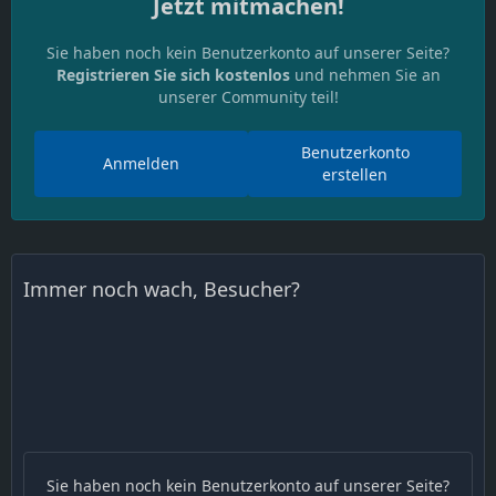
Jetzt mitmachen!
Sie haben noch kein Benutzerkonto auf unserer Seite?
Registrieren Sie sich kostenlos
und nehmen Sie an
unserer Community teil!
Benutzerkonto
Anmelden
erstellen
Immer noch wach, Besucher?
Sie haben noch kein Benutzerkonto auf unserer Seite?