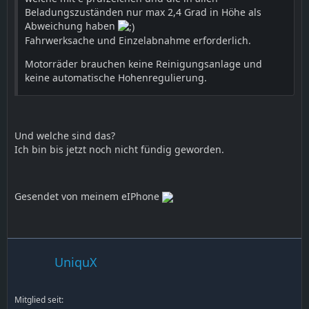
Beladungszuständen nur max 2,4 Grad in Höhe als
Abweichung haben
Fahrwerksache und Einzelabnahme erforderlich.
Motorräder brauchen keine Reinigungsanlage und
keine automatische Hohenregulierung.
Und welche sind das?
Ich bin bis jetzt noch nicht fündig geworden.
Gesendet von meinem eIPhone
UniquX
Mitglied seit: