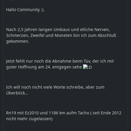
Hallo Community :).
Nach 2,5 Jahren langen Umbaus und etliche Nerven,
Schmerzen, Zweifel und Moneten bin ich zum Abschluß
gekommen.
Jetzt fehlt nur noch die Abnahme beim Tüv, der ich mit
guter Hoffnung am 24. entgegen sehe
Ich will noch nicht viele Worte schreibe, aber zum
Überblick...
Rn19 mit Ez2010 und 1186 km aufm Tacho ( seit Ende 2012
nicht mehr zugelassen)