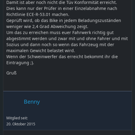
Damit ist aber noch nicht die Tüv Konformität erreicht.
Dies kann nur der Prüfer in einer Einzelabnahme nach
Richtlinie ECE-R-53.01 machen.
Geprüft wird, ob das Bike in jedem Beladungszuständen
weniger wie 2,4 Grad Abweichung zeigt.
Um das zu erreichen muss euer Fahrwerk richtig gut
abgestimmt werden und zwar mit und ohne Fahrer und mit
Sozius und dann noch so wenn das Fahrzeug mit der
maximalen Gewicht belastet wird.
Wenn der Schweinwerfer das erreicht bekommt ihr die
Eintragung ;).
Gruß
Benny
Mitglied seit:
20. Oktober 2015