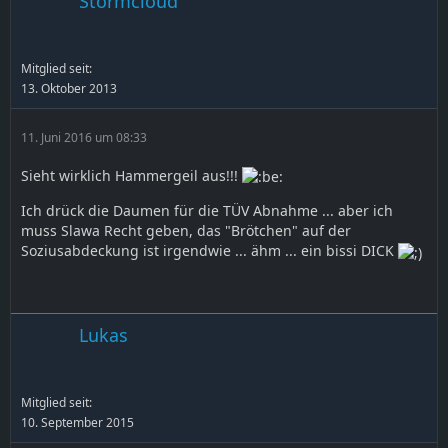
Stormcloud
Mitglied seit:
13. Oktober 2013
11. Juni 2016 um 08:33
Sieht wirklich Hammergeil aus!!!
Ich drück die Daumen für die TÜV Abnahme ... aber ich
muss Slawa Recht geben, das "Brötchen" auf der
Soziusabdeckung ist irgendwie ... ähm ... ein bissi DICK
Lukas
Mitglied seit:
10. September 2015