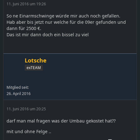
11. Juni 2016 um 19:26
So ne Einarmschwinge würde mir auch noch gefallen.
Hab aber bis jetzt nur welche für die 09er gefunden und
dann für 2500 €.
Das ist mir dann doch ein bissel zu viel
Lotsche
exTEAM
Mitglied seit:
26. April 2016
11. Juni 2016 um 20:25
darf man mal fragen was der Umbau gekostet hat??
mit und ohne Felge ..