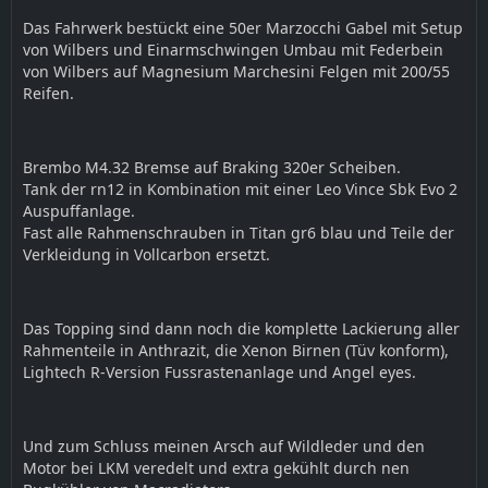
Das Fahrwerk bestückt eine 50er Marzocchi Gabel mit Setup
von Wilbers und Einarmschwingen Umbau mit Federbein
von Wilbers auf Magnesium Marchesini Felgen mit 200/55
Reifen.
Brembo M4.32 Bremse auf Braking 320er Scheiben.
Tank der rn12 in Kombination mit einer Leo Vince Sbk Evo 2
Auspuffanlage.
Fast alle Rahmenschrauben in Titan gr6 blau und Teile der
Verkleidung in Vollcarbon ersetzt.
Das Topping sind dann noch die komplette Lackierung aller
Rahmenteile in Anthrazit, die Xenon Birnen (Tüv konform),
Lightech R-Version Fussrastenanlage und Angel eyes.
Und zum Schluss meinen Arsch auf Wildleder und den
Motor bei LKM veredelt und extra gekühlt durch nen