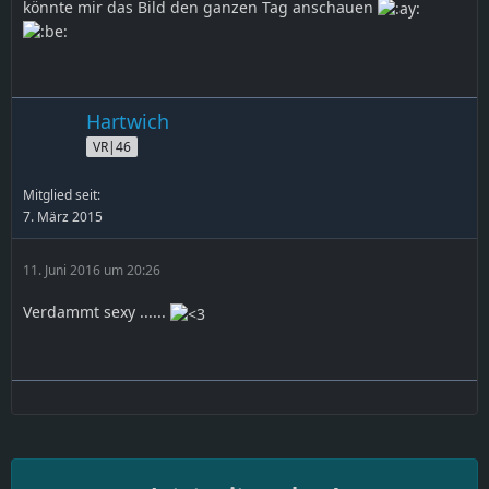
könnte mir das Bild den ganzen Tag anschauen
Hartwich
VR|46
Mitglied seit:
7. März 2015
11. Juni 2016 um 20:26
Verdammt sexy ......