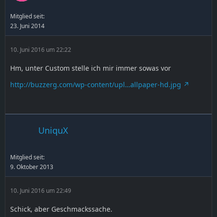
Mitglied seit:
23. Juni 2014
10. Juni 2016 um 22:22
Hm, unter Custom stelle ich mir immer sowas vor
http://buzzerg.com/wp-content/upl…allpaper-hd.jpg
UniquX
Mitglied seit:
9. Oktober 2013
10. Juni 2016 um 22:49
Schick, aber Geschmackssache.