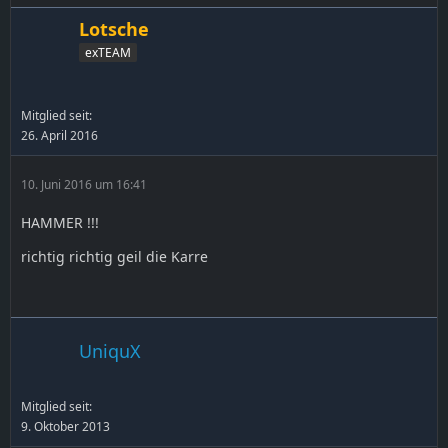
Lotsche
exTEAM
Mitglied seit:
26. April 2016
10. Juni 2016 um 16:41
HAMMER !!!
richtig richtig geil die Karre
UniquX
Mitglied seit:
9. Oktober 2013