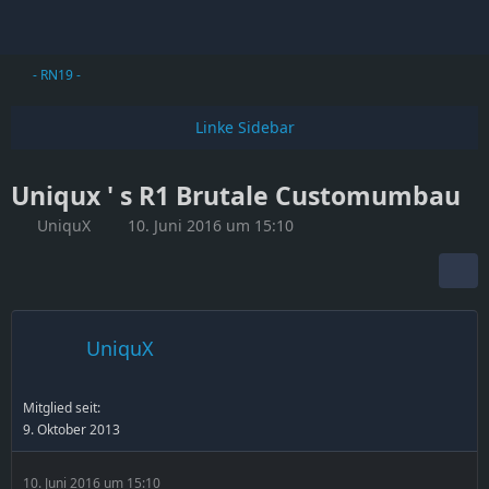
- RN19 -
Uniqux ' s R1 Brutale Customumbau
UniquX
10. Juni 2016 um 15:10
UniquX
Mitglied seit:
9. Oktober 2013
10. Juni 2016 um 15:10