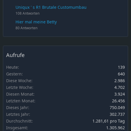
Uniqux ' s R1 Brutale Customumbau
108 Antworten
Hier mal meine Betty
80 Antworten
Aufrufe
Heute
139
Gestern
640
Diese Woche
2.986
Letzte Woche
4.702
Diesen Monat
3.924
Letzten Monat
26.456
Dieses Jahr
750.049
Letztes Jahr
302.737
Durchschnitt
1.281,61 pro Tag
Insgesamt
1.305.962