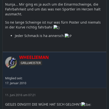
Nunja... Mir ging es ja auch um die Einarmschwinge, die
Fahrbahrkeit und um das was nen Sportler im Herzen halt
ausmacht.
So ne lange Schwinge ist nur was fürn Poster und niemals
in der Kurve richtig fahrbahr
Jeder Schmack is ha annersch
WHEELIEMAN
GRILLMEISTER
Mitglied seit:
17. Januar 2010
11. Juni 2016 um 07:21
GEILES DING!!!!! DIE MÜHE HAT SICH GELOHNT