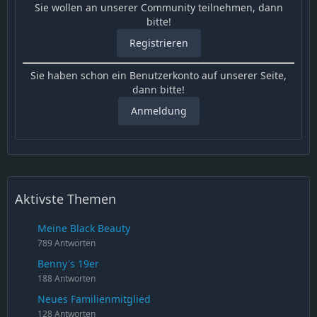
Sie wollen an unserer Community teilnehmen, dann
bitte!
Registrieren
Sie haben schon ein Benutzerkonto auf unserer Seite,
dann bitte!
Anmeldung
Aktivste Themen
Meine Black Beauty
789 Antworten
Benny's 19er
188 Antworten
Neues Familienmitglied
128 Antworten